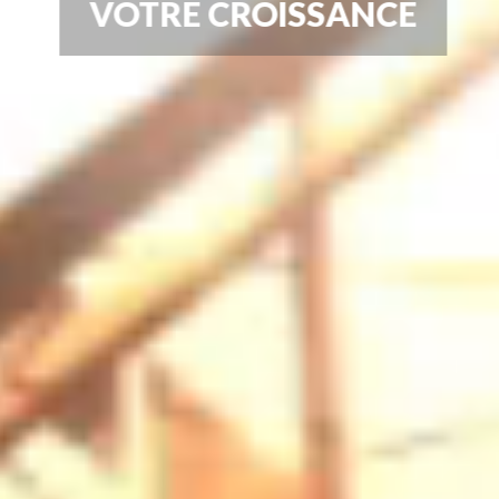
VOTRE CROISSANCE