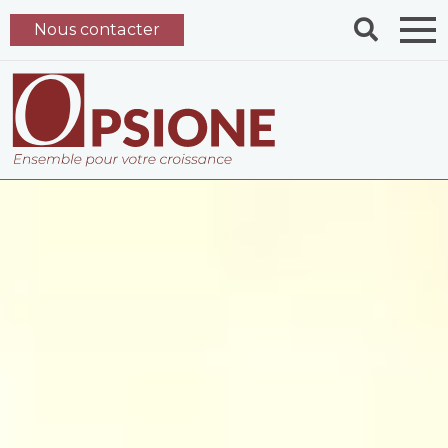
Nous contacter