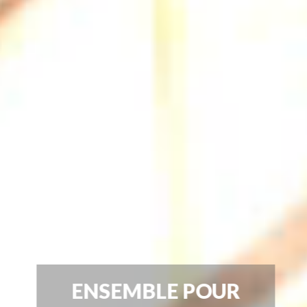
ENSEMBLE POUR