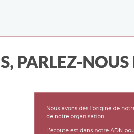
S, PARLEZ-NOUS
Nous avons dès l’origine de notr
de notre organisation.
L’écoute est dans notre ADN pou