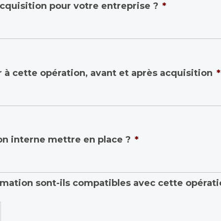
cquisition pour votre entreprise ?
*
 à cette opération, avant et après acquisition
*
n interne mettre en place ?
*
mation sont-ils compatibles avec cette opérati