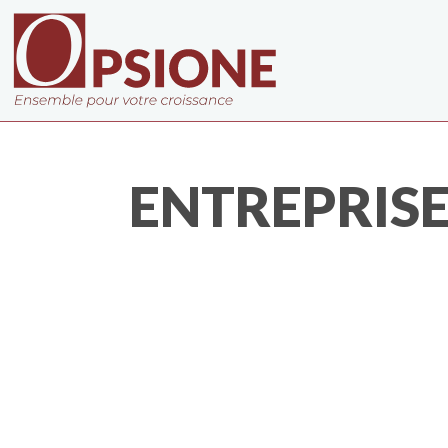
ENTREPRISE