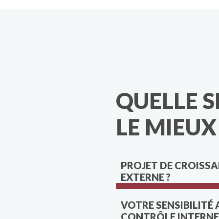
QUELLE 
LE MIEUX
PROJET DE CROISS
EXTERNE ?
VOTRE SENSIBILITÉ 
CONTRÔLE INTERNE