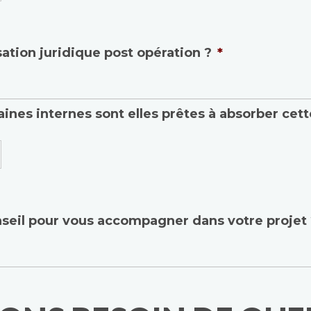
ation juridique post opération ?
*
nes internes sont elles prêtes à absorber cett
seil pour vous accompagner dans votre projet