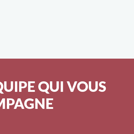
QUIPE QUI VOUS
MPAGNE