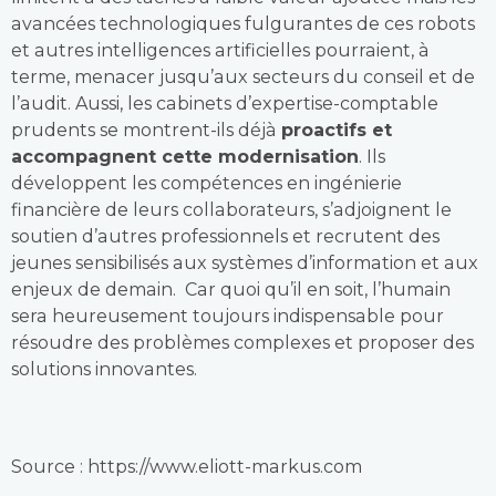
avancées technologiques fulgurantes de ces robots
et autres intelligences artificielles pourraient, à
terme, menacer jusqu’aux secteurs du conseil et de
l’audit. Aussi, les cabinets d’expertise-comptable
prudents se montrent-ils déjà
proactifs et
accompagnent cette modernisation
. Ils
développent les compétences en ingénierie
financière de leurs collaborateurs, s’adjoignent le
soutien d’autres professionnels et recrutent des
jeunes sensibilisés aux systèmes d’information et aux
enjeux de demain. Car quoi qu’il en soit, l’humain
sera heureusement toujours indispensable pour
résoudre des problèmes complexes et proposer des
solutions innovantes.
Source : https://www.eliott-markus.com