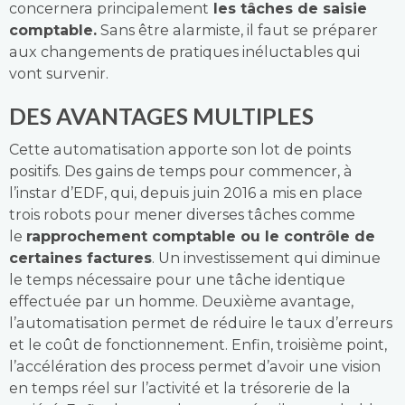
concernera principalement
les tâches de saisie
comptable.
Sans être alarmiste, il faut se préparer
aux changements de pratiques inéluctables qui
vont survenir.
DES AVANTAGES MULTIPLES
Cette automatisation apporte son lot de points
positifs. Des gains de temps pour commencer, à
l’instar d’EDF, qui, depuis juin 2016 a mis en place
trois robots pour mener diverses tâches comme
le
rapprochement comptable ou le contrôle de
certaines factures
. Un investissement qui diminue
le temps nécessaire pour une tâche identique
effectuée par un homme. Deuxième avantage,
l’automatisation permet de réduire le taux d’erreurs
et le coût de fonctionnement. Enfin, troisième point,
l’accélération des process permet d’avoir une vision
en temps réel sur l’activité et la trésorerie de la