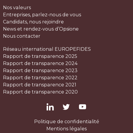
Nos valeurs
Entreprises, parlez-nous de vous
Candidats, nous rejoindre
News et rendez-vous d’Opsione
Nous contacter
Réseau international EUROPEFIDES
Rapport de transparence 2025
Rapport de transparence 2024
Rapport de transparence 2023
Rapport de transparence 2022
Rapport de transparence 2021
Rapport de transparence 2020
Politique de confidentialité
Mentions légales