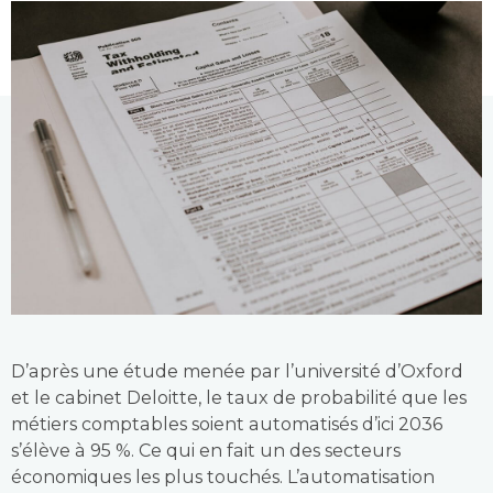
D’après une étude menée par l’université d’Oxford
et le cabinet Deloitte, le taux de probabilité que les
métiers comptables soient automatisés d’ici 2036
s’élève à 95 %. Ce qui en fait un des secteurs
économiques les plus touchés. L’automatisation