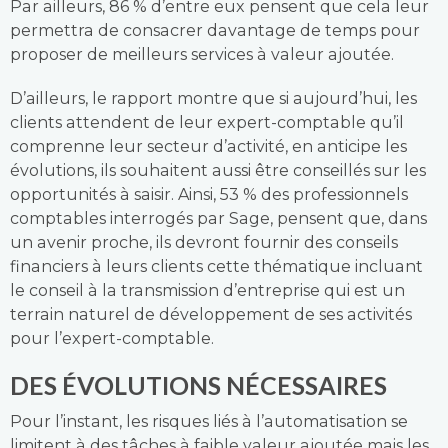
Par ailleurs, 86 % d’entre eux pensent que cela leur
permettra de consacrer davantage de temps pour
proposer de meilleurs services à valeur ajoutée.
D’ailleurs, le rapport montre que si aujourd’hui, les
clients attendent de leur expert-comptable qu’il
comprenne leur secteur d’activité, en anticipe les
évolutions, ils souhaitent aussi être conseillés sur les
opportunités à saisir. Ainsi, 53 % des professionnels
comptables interrogés par Sage, pensent que, dans
un avenir proche, ils devront fournir des conseils
financiers à leurs clients cette thématique incluant
le conseil à la transmission d’entreprise qui est un
terrain naturel de développement de ses activités
pour l’expert-comptable.
DES ÉVOLUTIONS NÉCESSAIRES
Pour l’instant, les risques liés à l’automatisation se
limitent à des tâches à faible valeur ajoutée mais les