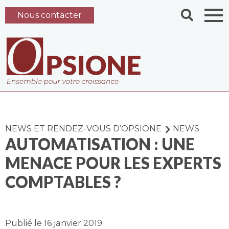
Nous contacter
NEWS ET RENDEZ-VOUS D’OPSIONE
NEWS
AUTOMATISATION : UNE
MENACE POUR LES EXPERTS
COMPTABLES ?
Publié le 16 janvier 2019