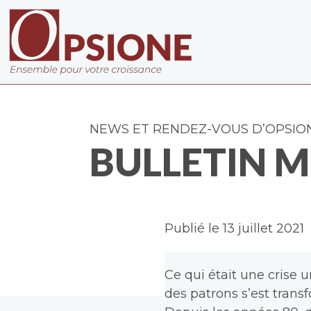
NEWS ET RENDEZ-VOUS D’OPSIO
BULLETIN M
Publié le 13 juillet 2021
Ce qui était une crise 
des patrons s’est trans