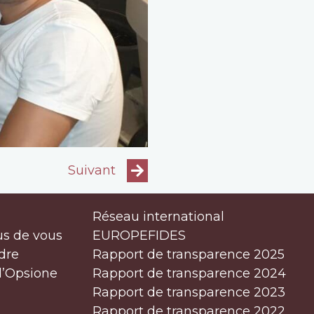
Suivant
Réseau international
us de vous
EUROPEFIDES
dre
Rapport de transparence 2025
d’Opsione
Rapport de transparence 2024
Rapport de transparence 2023
Rapport de transparence 2022