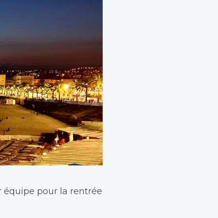
 équipe pour la rentrée