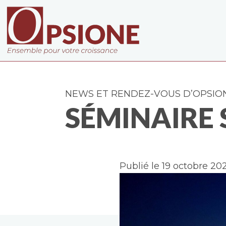
NEWS ET RENDEZ-VOUS D’OPSIO
SÉMINAIRE 
Publié le 19 octobre 20