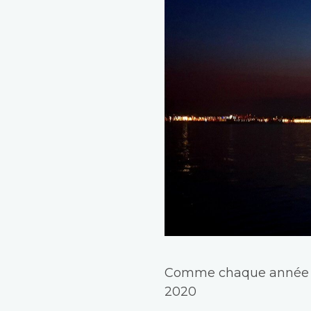
Comme chaque année les
2020