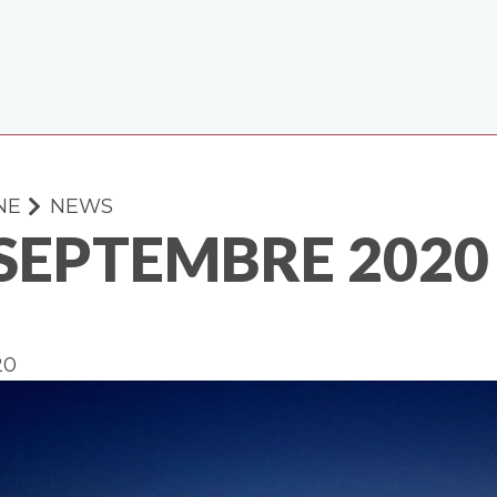
NE
NEWS
SEPTEMBRE 2020 
20