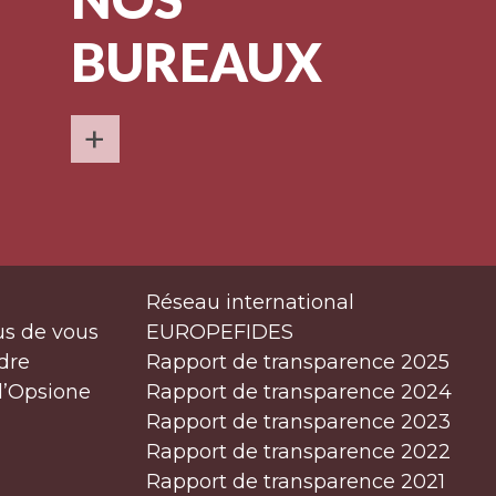
BUREAUX
+
Réseau international
us de vous
EUROPEFIDES
dre
Rapport de transparence 2025
d’Opsione
Rapport de transparence 2024
Rapport de transparence 2023
Rapport de transparence 2022
Rapport de transparence 2021