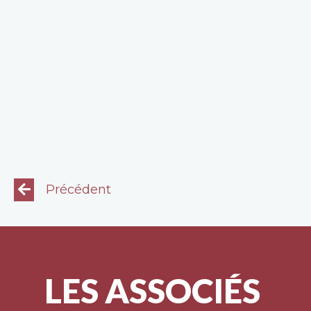
Précédent
LES ASSOCIÉS