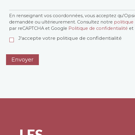
En renseignant vos coordonnées, vous acceptez qu'Opsi
Confidentialité
*
demandée ou ultérieurement. Consultez notre
politique 
par reCAPTCHA et Google
Politique de confidentialité
et
J'accepte votre politique de confidentialité
LES