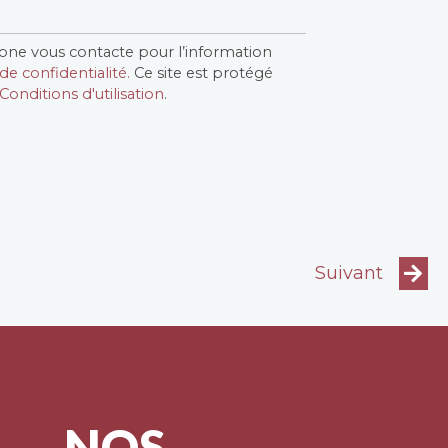
one vous contacte pour l’information
de confidentialité.
Ce site est protégé
Conditions d'utilisation
.
Suivant
NOS