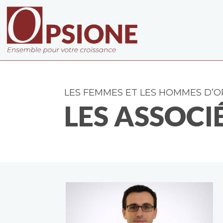
LES FEMMES ET LES HOMMES D’O
LES ASSOCI