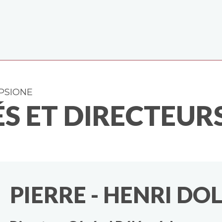
PSIONE
ÉS ET DIRECTEUR
PIERRE - HENRI DO