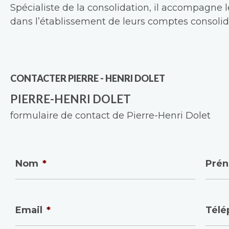
Spécialiste de la consolidation, il accompagne l
dans l’établissement de leurs comptes consolidé
CONTACTER PIERRE - HENRI DOLET
PIERRE-HENRI DOLET
formulaire de contact de Pierre-Henri Dolet
Nom
*
Pré
Email
*
Télé