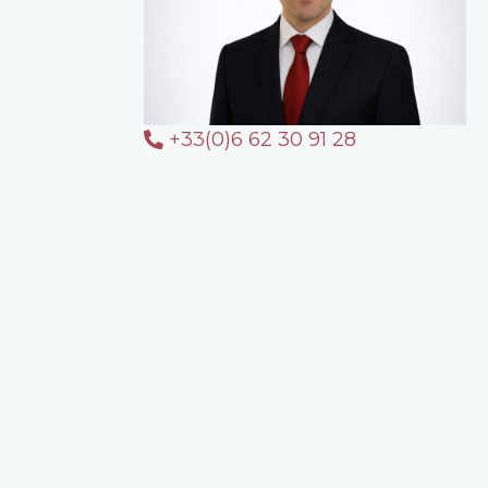
+33(0)6 62 30 91 28