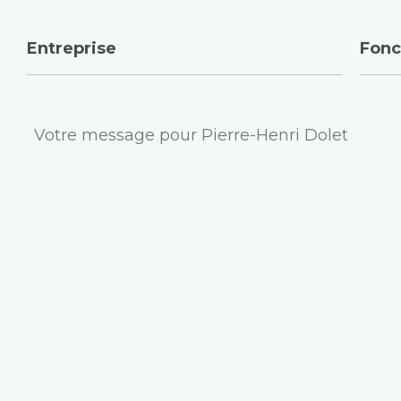
Entreprise
Fonc
Message