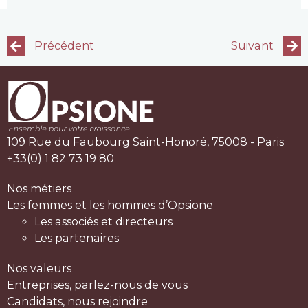
Précédent
Suivant
109 Rue du Faubourg Saint-Honoré, 75008 - Paris
+33(0) 1 82 73 19 80
Nos métiers
Les femmes et les hommes d’Opsione
Les associés et directeurs
Les partenaires
Nos valeurs
Entreprises, parlez-nous de vous
Candidats, nous rejoindre