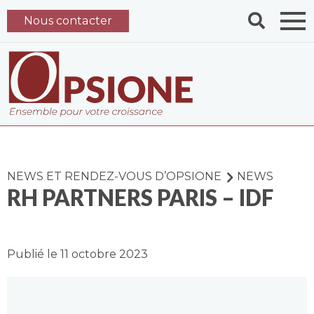
Nous contacter
NEWS ET RENDEZ-VOUS D’OPSIONE
NEWS
RH PARTNERS PARIS – IDF
Publié le 11 octobre 2023