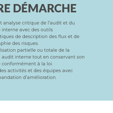
RE DÉMARCHE
 analyse critique de l’audit et du
 interne avec des outils
iques de description des flux et de
phie des risques.
isation partielle ou totale de la
n audit interne tout en conservant son
e conformément à la loi.
des activités et des équipes avec
ndation d’amélioration.