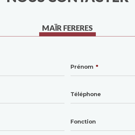
MAÏR FERERES
Prénom
*
Téléphone
Fonction