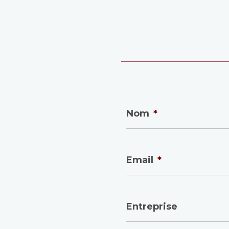
Nom
*
Email
*
Entreprise