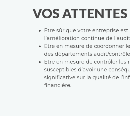
VOS ATTENTES
Etre sûr que votre entreprise est
l’amélioration continue de l’audit
Etre en mesure de coordonner le
des départements audit/contrôle 
Etre en mesure de contrôler les 
susceptibles d’avoir une conséq
significative sur la qualité de l’i
financière.