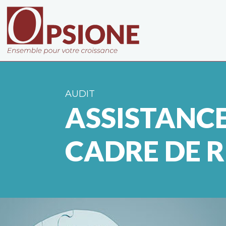
AUDIT
ASSISTANCE
CADRE DE R