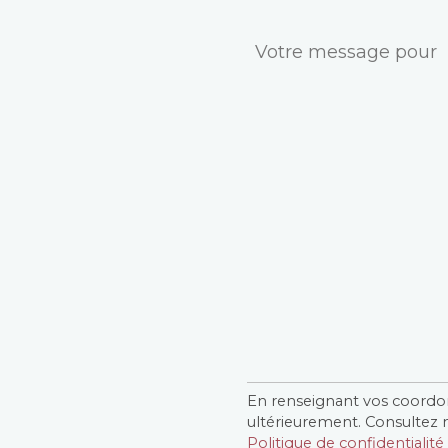
Message
En renseignant vos coordo
Confidentialité
*
ultérieurement. Consultez
Politique de confidentialité