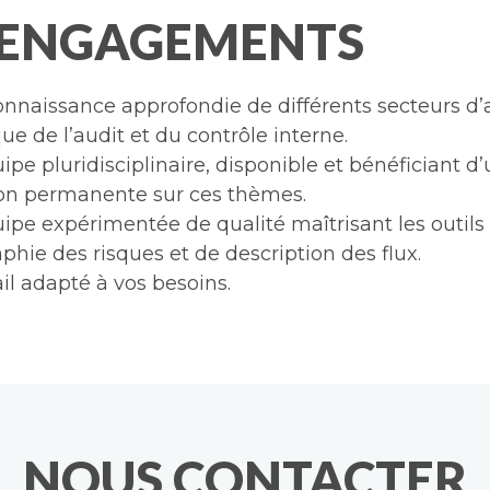
 ENGAGEMENTS
onnaissance approfondie de différents secteurs d’a
que de l’audit et du contrôle interne.
pe pluridisciplinaire, disponible et bénéficiant d
on permanente sur ces thèmes.
ipe expérimentée de qualité maîtrisant les outils
phie des risques et de description des flux.
il adapté à vos besoins.
NOUS CONTACTER