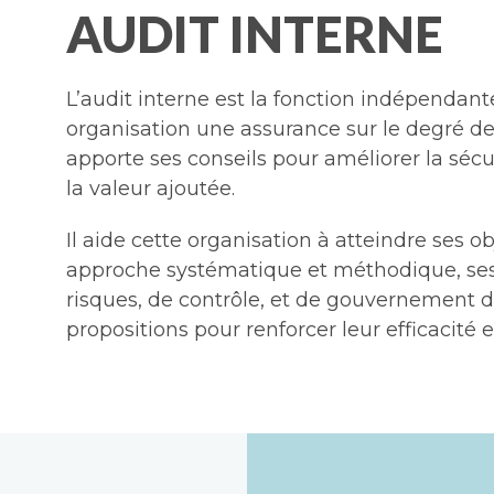
AUDIT INTERNE
L’audit interne est la fonction indépendant
organisation une assurance sur le degré de 
apporte ses conseils pour améliorer la sécur
la valeur ajoutée.
Il aide cette organisation à atteindre ses o
approche systématique et méthodique, s
risques, de contrôle, et de gouvernement d’
propositions pour renforcer leur efficacité e