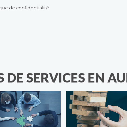
ique de confidentialité
 DE SERVICES EN AU