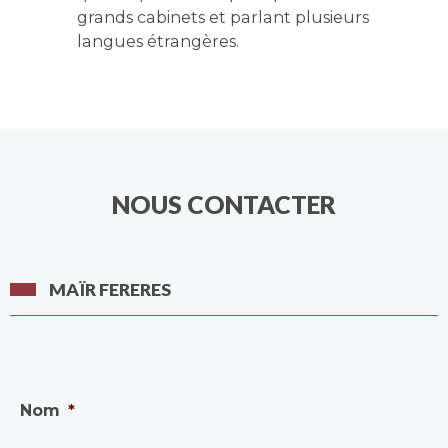
grands cabinets et parlant plusieurs
langues étrangères.
NOUS CONTACTER
MAÏR FERERES
Nom
*