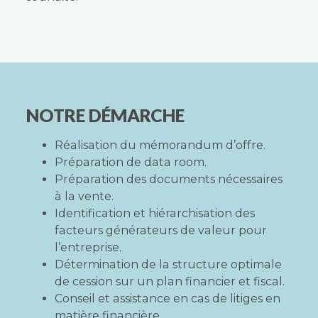
NOTRE DÉMARCHE
Réalisation du mémorandum d’offre.
Préparation de data room.
Préparation des documents nécessaires
à la vente.
Identification et hiérarchisation des
facteurs générateurs de valeur pour
l’entreprise.
Détermination de la structure optimale
de cession sur un plan financier et fiscal.
Conseil et assistance en cas de litiges en
matière financière.