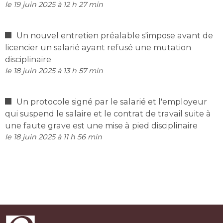
le 19 juin 2025 à 12 h 27 min
Un nouvel entretien préalable s'impose avant de
licencier un salarié ayant refusé une mutation
disciplinaire
le 18 juin 2025 à 13 h 57 min
Un protocole signé par le salarié et l'employeur
qui suspend le salaire et le contrat de travail suite à
une faute grave est une mise à pied disciplinaire
le 18 juin 2025 à 11 h 56 min