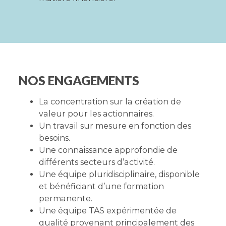
NOS ENGAGEMENTS
La concentration sur la création de
valeur pour les actionnaires.
Un travail sur mesure en fonction des
besoins.
Une connaissance approfondie de
différents secteurs d’activité.
Une équipe pluridisciplinaire, disponible
et bénéficiant d’une formation
permanente.
Une équipe TAS expérimentée de
qualité provenant principalement des