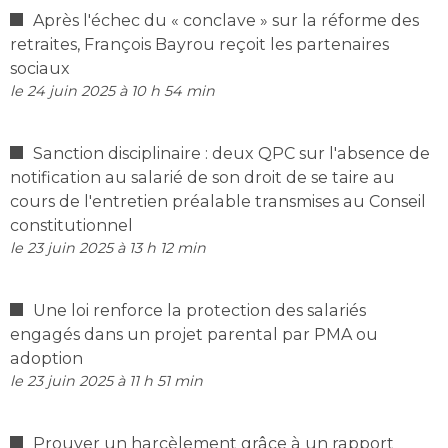
Après l'échec du « conclave » sur la réforme des
retraites, François Bayrou reçoit les partenaires
sociaux
le 24 juin 2025 à 10 h 54 min
Sanction disciplinaire : deux QPC sur l'absence de
notification au salarié de son droit de se taire au
cours de l'entretien préalable transmises au Conseil
constitutionnel
le 23 juin 2025 à 13 h 12 min
Une loi renforce la protection des salariés
engagés dans un projet parental par PMA ou
adoption
le 23 juin 2025 à 11 h 51 min
Prouver un harcèlement grâce à un rapport