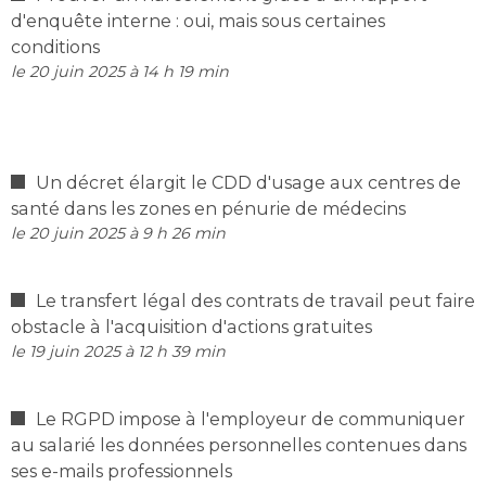
d'enquête interne : oui, mais sous certaines
conditions
le 20 juin 2025 à 14 h 19 min
Un décret élargit le CDD d'usage aux centres de
santé dans les zones en pénurie de médecins
le 20 juin 2025 à 9 h 26 min
Le transfert légal des contrats de travail peut faire
obstacle à l'acquisition d'actions gratuites
le 19 juin 2025 à 12 h 39 min
Le RGPD impose à l'employeur de communiquer
au salarié les données personnelles contenues dans
ses e-mails professionnels