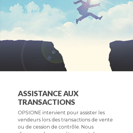
ASSISTANCE AUX
TRANSACTIONS
OPSIONE intervient pour assister les
vendeurs lors des transactions de vente
ou de cession de contrôle. Nous