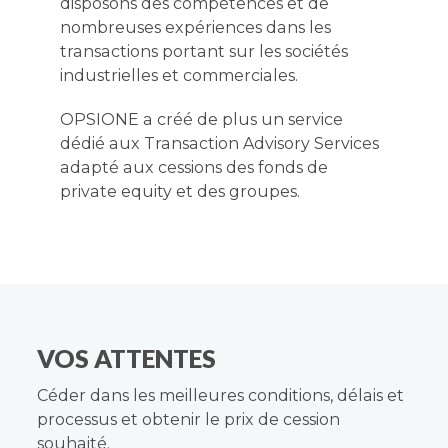
disposons des compétences et de
nombreuses expériences dans les
transactions portant sur les sociétés
industrielles et commerciales.
OPSIONE a créé de plus un service
dédié aux Transaction Advisory Services
adapté aux cessions des fonds de
private equity et des groupes.
VOS ATTENTES
Céder dans les meilleures conditions, délais et
processus et obtenir le prix de cession
souhaité.