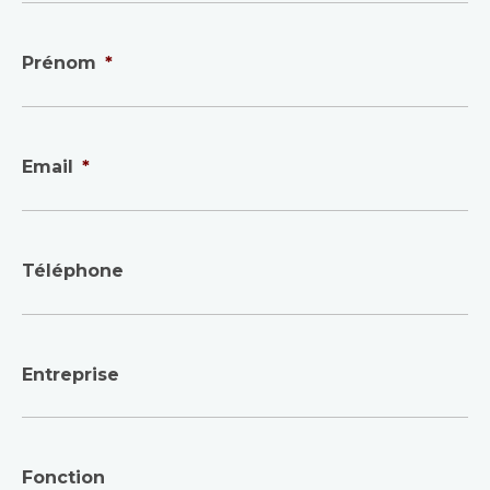
Prénom
*
Email
*
Téléphone
Entreprise
Fonction