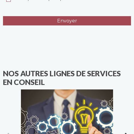
NOS AUTRES LIGNES DE SERVICES
EN CONSEIL