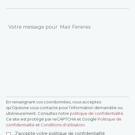
Message
En renseignant vos coordonnées, vous acceptez
Confidentialité
*
qu'Opsione vous contacte pour l’information demandée ou
ultérieurement. Consultez notre
politique de confidentialité.
Ce site est protégé par reCAPTCHA et Google
Politique de
confidentialité
et
Conditions d'utilisation
.
J'accepte votre politique de confidentialité