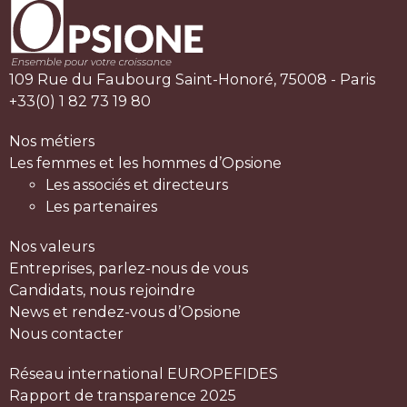
109 Rue du Faubourg Saint-Honoré, 75008 - Paris
+33(0) 1 82 73 19 80
Nos métiers
Les femmes et les hommes d’Opsione
Les associés et directeurs
Les partenaires
Nos valeurs
Entreprises, parlez-nous de vous
Candidats, nous rejoindre
News et rendez-vous d’Opsione
Nous contacter
Réseau international EUROPEFIDES
Rapport de transparence 2025