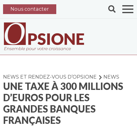
Nous contacter
NEWS ET RENDEZ-VOUS D’OPSIONE
NEWS
UNE TAXE À 300 MILLIONS
D’EUROS POUR LES
GRANDES BANQUES
FRANÇAISES