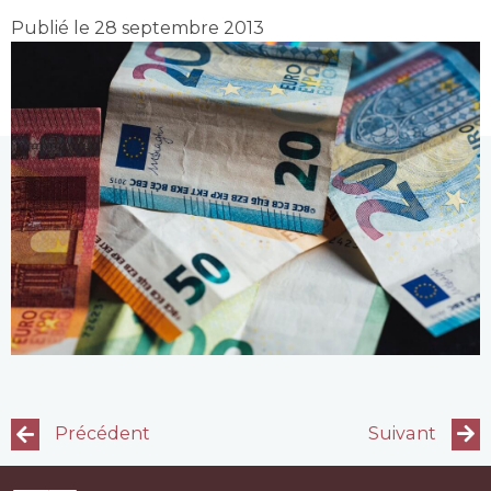
Publié le 28 septembre 2013
Précédent
Suivant